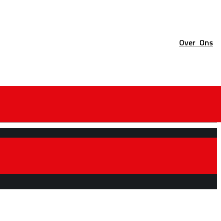
Over
Ons