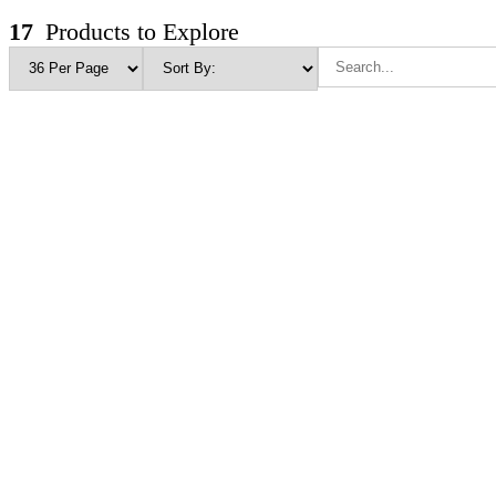
17
Products to Explore