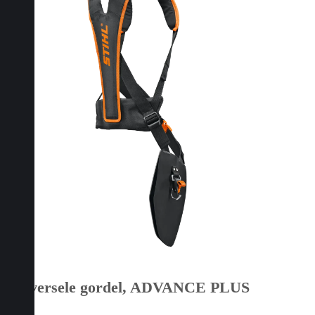
Universele gordel, ADVANCE PLUS