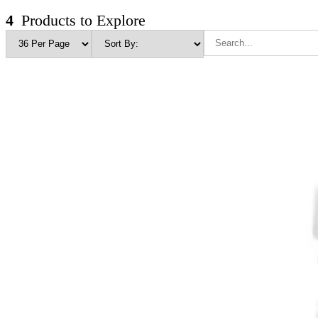
4
Products to Explore