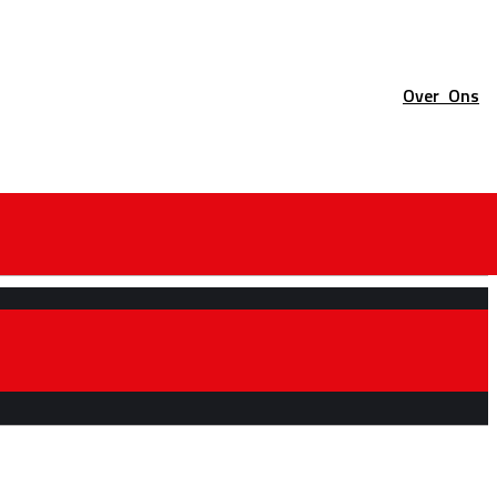
Over
Ons