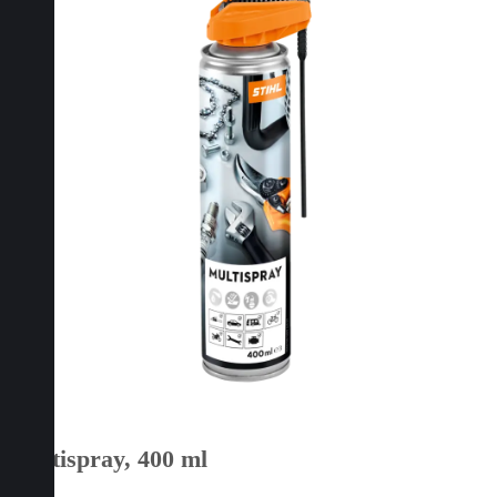
Multispray, 400 ml