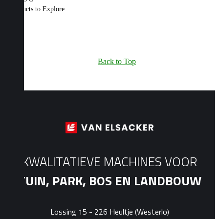
6 Products to Explore
Back to Top
KWALITATIEVE MACHINES VOOR
TUIN, PARK, BOS EN LANDBOUW
Lossing 15 - 226 Heultje (Westerlo)