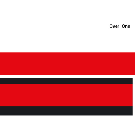
Over
Ons