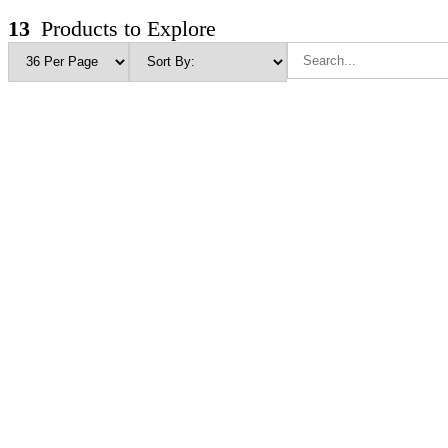
13
Products to Explore