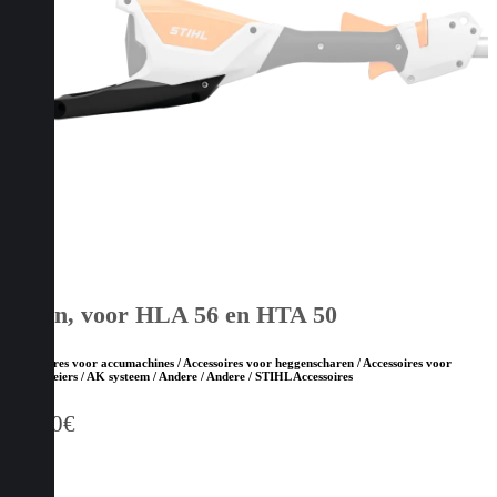
Steun, voor HLA 56 en HTA 50
Accessoires voor accumachines / Accessoires voor heggenscharen / Accessoires voor
hoogsnoeiers / AK systeem / Andere / Andere / STIHL Accessoires
34,70
€