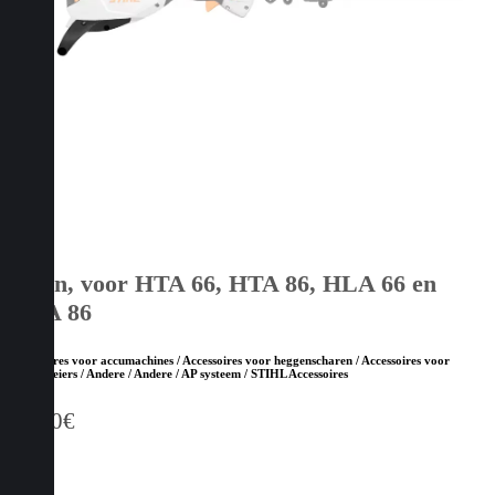
Steun, voor HTA 66, HTA 86, HLA 66 en
HLA 86
Accessoires voor accumachines / Accessoires voor heggenscharen / Accessoires voor
hoogsnoeiers / Andere / Andere / AP systeem / STIHL Accessoires
34,70
€