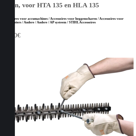
Steun, voor HTA 135 en HLA 135
Accessoires voor accumachines / Accessoires voor heggenscharen / Accessoires voor
hoogsnoeiers / Andere / Andere / AP systeem / STIHL Accessoires
34,00
€