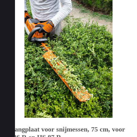
Opvangplaat voor snijmessen, 75 cm, voor