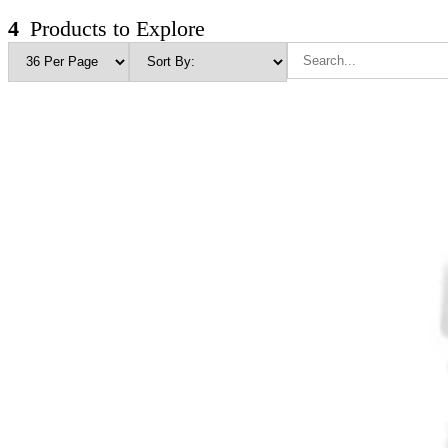
4
Products to Explore