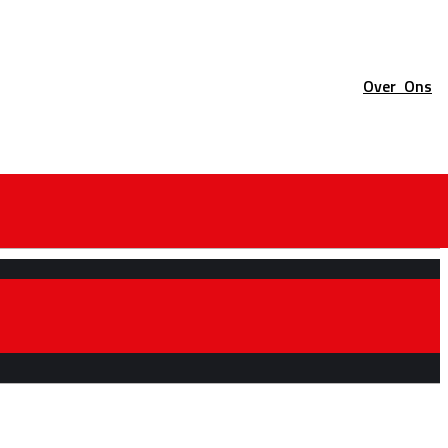
Over
Ons