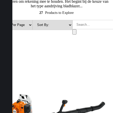
factoren om rekening mee te houden. Het begint bij de keuze van
het type aandrijving bladblazer...
27
Products to Explore